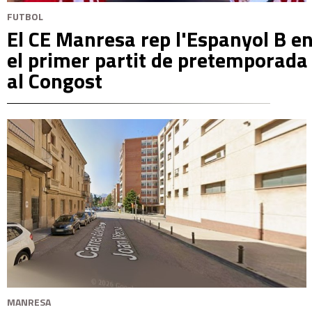
FUTBOL
El CE Manresa rep l'Espanyol B e
el primer partit de pretemporada
al Congost
MANRESA