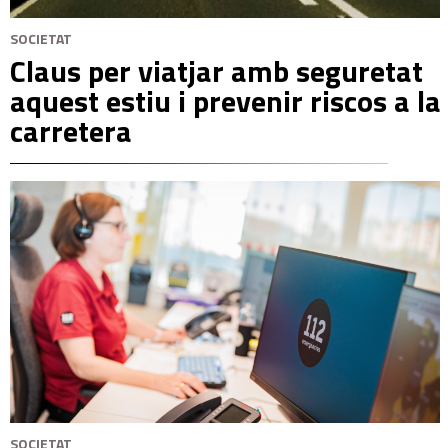
SOCIETAT
Claus per viatjar amb seguretat
aquest estiu i prevenir riscos a la
carretera
SOCIETAT