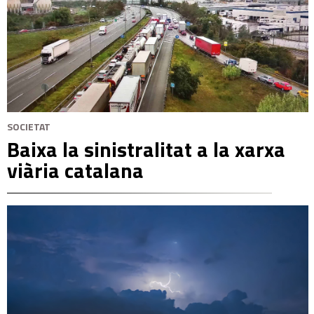
SOCIETAT
Baixa la sinistralitat a la xarxa
viària catalana