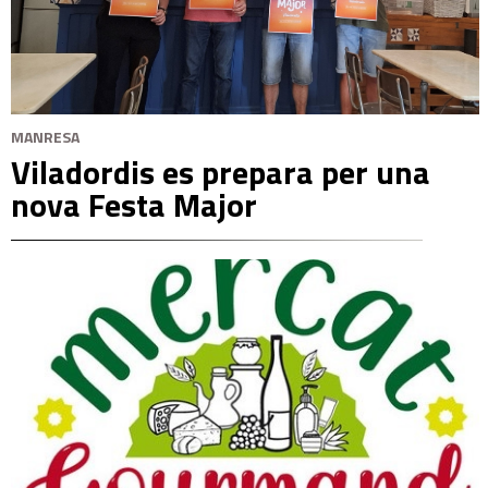
MANRESA
Viladordis es prepara per una
nova Festa Major