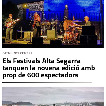
CATALUNYA CENTRAL
Els Festivals Alta Segarra
tanquen la novena edició amb
prop de 600 espectadors