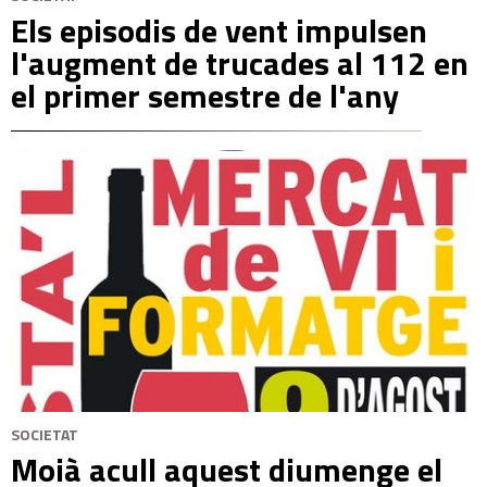
Els episodis de vent impulsen
l'augment de trucades al 112 en
el primer semestre de l'any
SOCIETAT
Moià acull aquest diumenge el