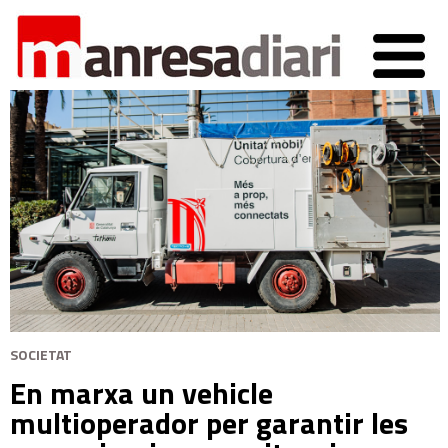
SOCIETAT
En marxa un vehicle
multioperador per garantir les