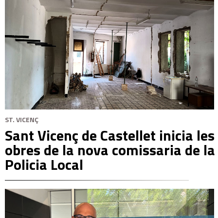
ST. VICENÇ
Sant Vicenç de Castellet inicia les
obres de la nova comissaria de la
Policia Local