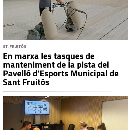
ST. FRUITÓS
En marxa les tasques de
manteniment de la pista del
Pavelló d'Esports Municipal de
Sant Fruitós