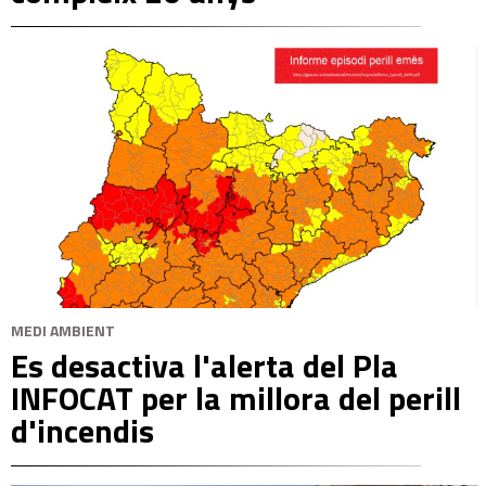
MEDI AMBIENT
Es desactiva l'alerta del Pla
INFOCAT per la millora del perill
d'incendis