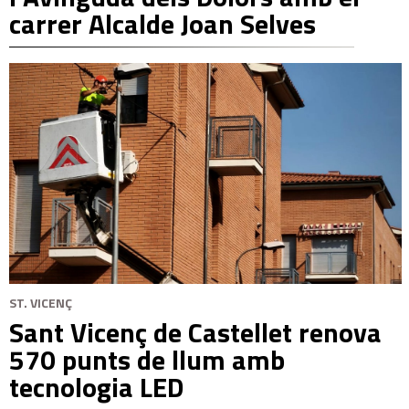
carrer Alcalde Joan Selves
ST. VICENÇ
Sant Vicenç de Castellet renova
570 punts de llum amb
tecnologia LED