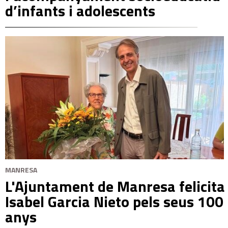
d’infants i adolescents
MANRESA
L'Ajuntament de Manresa felicita
Isabel Garcia Nieto pels seus 100
anys