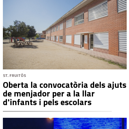
ST. FRUITÓS
Oberta la convocatòria dels ajuts
de menjador per a la llar
d'infants i pels escolars