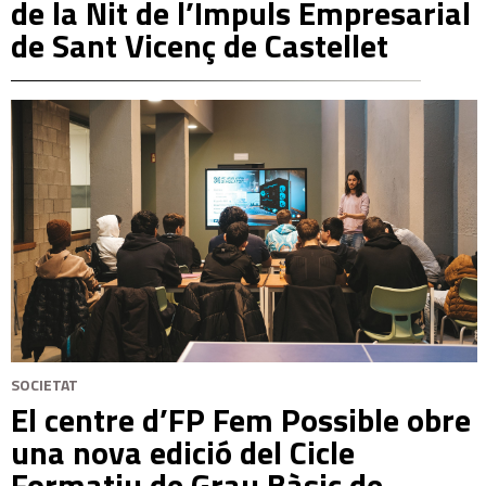
de la Nit de l’Impuls Empresarial
de Sant Vicenç de Castellet
SOCIETAT
El centre d’FP Fem Possible obre
una nova edició del Cicle
Formatiu de Grau Bàsic de