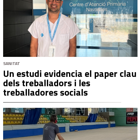
SANITAT
Un estudi evidencia el paper clau
dels treballadors i les
treballadores socials