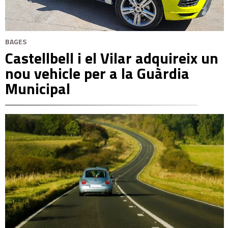
BAGES
Castellbell i el Vilar adquireix un
nou vehicle per a la Guàrdia
Municipal