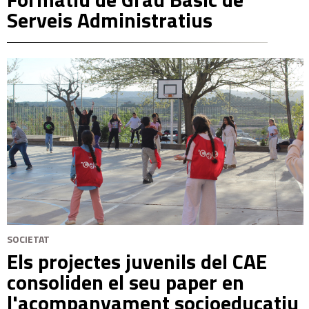
Serveis Administratius
SOCIETAT
Els projectes juvenils del CAE
consoliden el seu paper en
l'acompanyament socioeducatiu