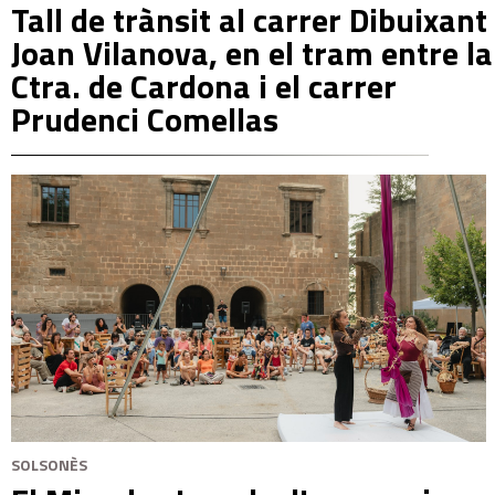
Tall de trànsit al carrer Dibuixant
Joan Vilanova, en el tram entre la
Ctra. de Cardona i el carrer
Prudenci Comellas
SOLSONÈS