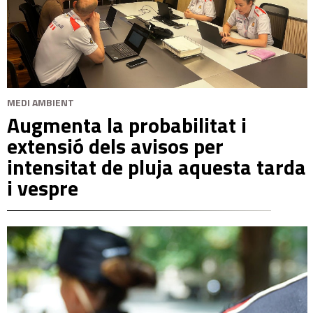
MEDI AMBIENT
Augmenta la probabilitat i
extensió dels avisos per
intensitat de pluja aquesta tarda
i vespre