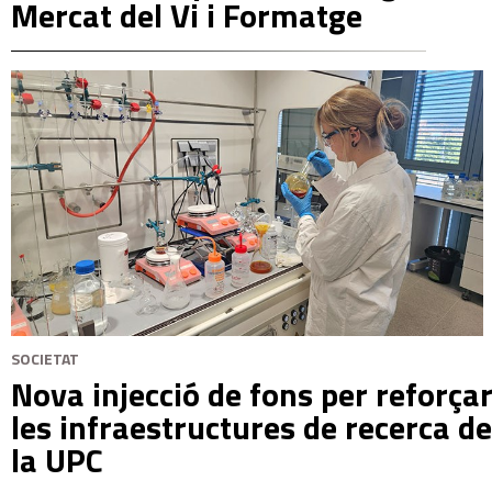
Mercat del Vi i Formatge
SOCIETAT
Nova injecció de fons per reforça
les infraestructures de recerca de
la UPC