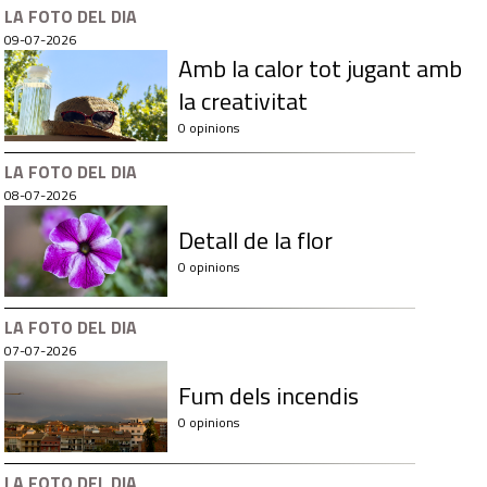
LA FOTO DEL DIA
09-07-2026
Amb la calor tot jugant amb
la creativitat
0 opinions
LA FOTO DEL DIA
08-07-2026
Detall de la flor
0 opinions
LA FOTO DEL DIA
07-07-2026
Fum dels incendis
0 opinions
LA FOTO DEL DIA