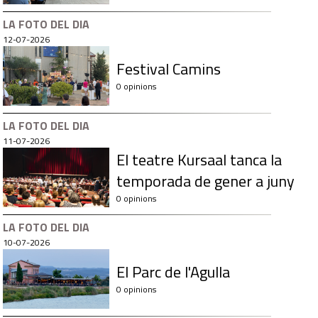
LA FOTO DEL DIA
12-07-2026
Festival Camins
0 opinions
LA FOTO DEL DIA
11-07-2026
El teatre Kursaal tanca la
temporada de gener a juny
0 opinions
LA FOTO DEL DIA
10-07-2026
El Parc de l'Agulla
0 opinions