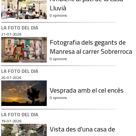
Lluvià
0 opinions
LA FOTO DEL DIA
21-07-2026
Fotografia dels gegants de
Manresa al carrer Sobrerroca
0 opinions
LA FOTO DEL DIA
20-07-2026
Vesprada amb el cel encès
0 opinions
LA FOTO DEL DIA
19-07-2026
Vista des d'una casa de