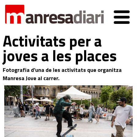
Activitats per a
joves a les places
Fotografia d'una de les activitats que organitza
Manresa Jove al carrer.