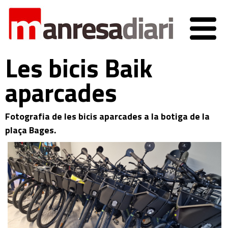
Les bicis Baik
aparcades
Fotografia de les bicis aparcades a la botiga de la
plaça Bages.