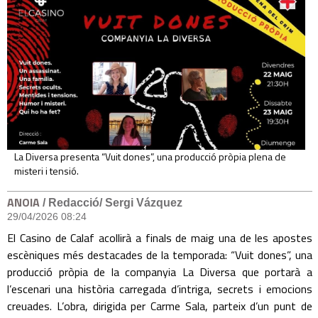
La Diversa presenta “Vuit dones”, una producció pròpia plena de
misteri i tensió.
ANOIA
/ Redacció/ Sergi Vázquez
29/04/2026 08:24
El Casino de Calaf acollirà a finals de maig una de les apostes
escèniques més destacades de la temporada: “Vuit dones”, una
producció pròpia de la companyia La Diversa que portarà a
l’escenari una història carregada d’intriga, secrets i emocions
creuades. L’obra, dirigida per Carme Sala, parteix d’un punt de