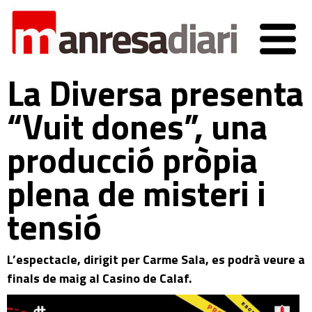
La Diversa presenta
“Vuit dones”, una
producció pròpia
plena de misteri i
tensió
L’espectacle, dirigit per Carme Sala, es podrà veure a
finals de maig al Casino de Calaf.