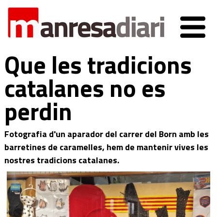
Que les tradicions
catalanes no es
perdin
Fotografia d'un aparador del carrer del Born amb les
barretines de caramelles, hem de mantenir vives les
nostres tradicions catalanes.