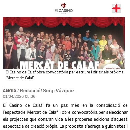
El Casino de Calaf obre convocatòria per escriure i dirigir els pròxims
‘Mercat de Calaf’.
ANOIA
/ Redacció/ Sergi Vázquez
01/04/2026 08:36
El Casino de Calaf fa un pas més en la consolidació de
l’espectacle Mercat de Calaf i obre convocatòria per seleccionar
els projectes que donaran vida a les properes edicions d’aquest
espectacle de creació pròpia. La proposta s’adreça a guionistes i