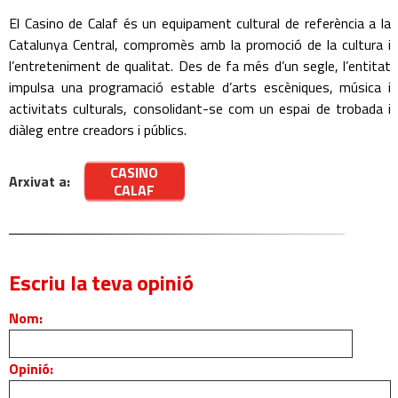
El Casino de Calaf és un equipament cultural de referència a la
Catalunya Central, compromès amb la promoció de la cultura i
l’entreteniment de qualitat. Des de fa més d’un segle, l’entitat
impulsa una programació estable d’arts escèniques, música i
activitats culturals, consolidant-se com un espai de trobada i
diàleg entre creadors i públics.
CASINO
Arxivat a:
CALAF
Escriu la teva opinió
Nom:
Opinió: