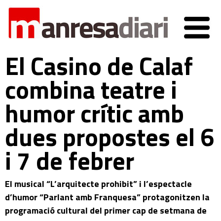
El Casino de Calaf
combina teatre i
humor crític amb
dues propostes el 6
i 7 de febrer
El musical “L’arquitecte prohibit” i l’espectacle
d’humor “Parlant amb Franquesa” protagonitzen la
programació cultural del primer cap de setmana de