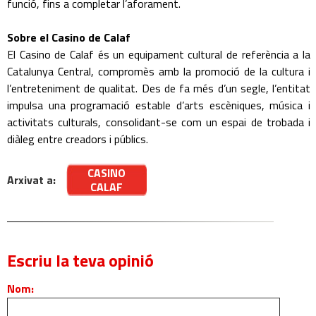
funció, fins a completar l’aforament.
Sobre el Casino de Calaf
El Casino de Calaf és un equipament cultural de referència a la
Catalunya Central, compromès amb la promoció de la cultura i
l’entreteniment de qualitat. Des de fa més d’un segle, l’entitat
impulsa una programació estable d’arts escèniques, música i
activitats culturals, consolidant-se com un espai de trobada i
diàleg entre creadors i públics.
CASINO
Arxivat a:
CALAF
Escriu la teva opinió
Nom: