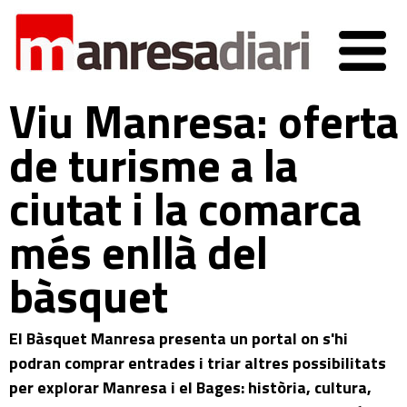
Viu Manresa: oferta
de turisme a la
ciutat i la comarca
més enllà del
bàsquet
El Bàsquet Manresa presenta un portal on s'hi
podran comprar entrades i triar altres possibilitats
per explorar Manresa i el Bages: història, cultura,