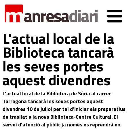
L'actual local de la
Biblioteca tancarà
les seves portes
aquest divendres
L’actual local de la Biblioteca de Súria al carrer
Tarragona tancarà les seves portes aquest
divendres 10 de juliol per tal d’iniciar els preparatius
de trasllat a la nova Biblioteca-Centre Cultural. El
servei d’atenció al públic ja només es reprendrà en