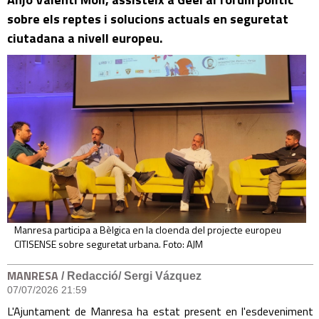
sobre els reptes i solucions actuals en seguretat
ciutadana a nivell europeu.
Manresa participa a Bèlgica en la cloenda del projecte europeu
CITISENSE sobre seguretat urbana. Foto: AJM
MANRESA
/ Redacció/ Sergi Vázquez
07/07/2026 21:59
L'Ajuntament de Manresa ha estat present en l'esdeveniment