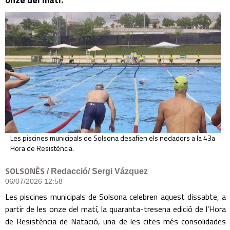
Les piscines municipals de Solsona desafien els nedadors a la 43a
Hora de Resistència.
SOLSONÈS
/ Redacció/ Sergi Vázquez
06/07/2026 12:58
Les piscines municipals de Solsona celebren aquest dissabte, a
partir de les onze del matí, la quaranta-tresena edició de l’Hora
de Resistència de Natació, una de les cites més consolidades