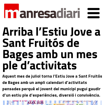
Arriba l’Estiu Jove a
Sant Fruitós de
Bages amb un mes
ple d’activitats
Aquest mes de juliol torna l’Estiu Jove a Sant Fruitós
de Bages amb un ampli calendari d’activitats
pensades perquè el jovent del municipi pugui gaudir
d’un estiu ple d’experiències, diversió i convivència.