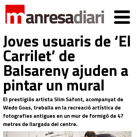
Joves usuaris de ‘El
Carrilet’ de
Balsareny ajuden a
pintar un mural
El prestigiós artista Slim Safont, acompanyat de
Wedo Goas, treballa en la recreació artística de
fotografies antigues en un mur de formigó de 47
metres de llargada del centre.