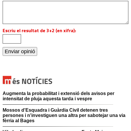
Escriu el resultat de 3+2 (en xifra):
Augmenta la probabilitat i extensió dels avisos per
intensitat de pluja aquesta tarda i vespre
Mossos d'Esquadra i Guàrdia Civil detenen tres
persones i n'investiguen una altra per sabotejar una via
fèrria al Bages