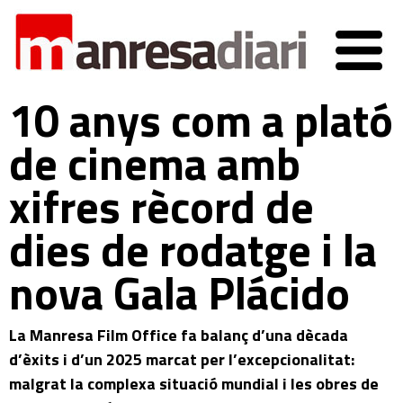
10 anys com a plató
de cinema amb
xifres rècord de
dies de rodatge i la
nova Gala Plácido
La Manresa Film Office fa balanç d’una dècada
d’èxits i d’un 2025 marcat per l’excepcionalitat:
malgrat la complexa situació mundial i les obres de