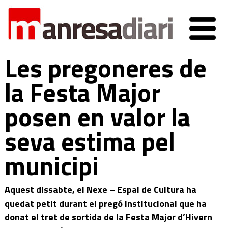
Les pregoneres de
la Festa Major
posen en valor la
seva estima pel
municipi
Aquest dissabte, el Nexe – Espai de Cultura ha
quedat petit durant el pregó institucional que ha
donat el tret de sortida de la Festa Major d’Hivern