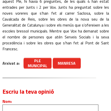
aquest Ple, hi havia 6 preguntes, de les quals 4 han estat
entrades per Junts i 2 per Vox. Junts ha preguntat sobre les
noves voreres que s’han fet al carrer Saclosa, sobre la
Cavalcada de Reis, sobre les obres de la nova seu de la
Generalitat de Catalunya i sobre els menús que s’ofereixen a les
escoles bressol municipals. Mentre que Vox ha demanat sobre
el nombre de persones que atén Serveis Socials i la seva
procedència i sobre les obres que s’han fet al Pont de Sant
Francesc.
PLE
Arxivat a:
MANRESA
MUNICIPAL
Escriu la teva opinió
Nom: