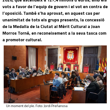
vots a favor de l’equip de govern i el vot en contra de
l’oposició. També s’ha aprovat, en aquest cas per
unanimitat de tots els grups presents, la concessió
de la Medalla de la Ciutat al Mèrit Cultural a Joan
Morros Torné, en reconeixement a la seva tasca com
a promotor cultural.
Un moment del ple. Foto: Jordi Preñanosa