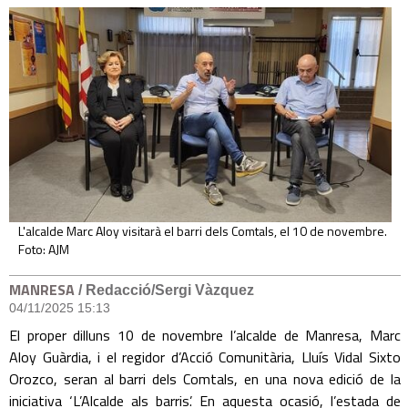
L'alcalde Marc Aloy visitarà el barri dels Comtals, el 10 de novembre.
Foto: AJM
MANRESA
/ Redacció/Sergi Vàzquez
04/11/2025 15:13
El proper dilluns 10 de novembre l’alcalde de Manresa, Marc
Aloy Guàrdia, i el regidor d’Acció Comunitària, Lluís Vidal Sixto
Orozco, seran al barri dels Comtals, en una nova edició de la
iniciativa ‘L’Alcalde als barris’. En aquesta ocasió, l’estada de