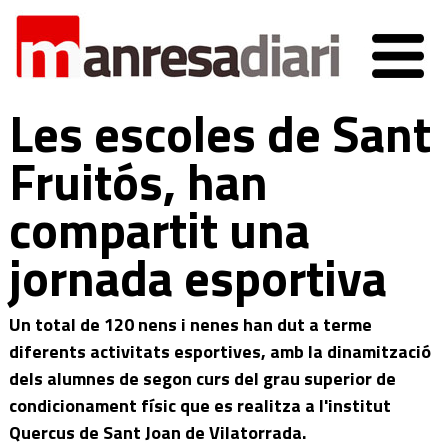
Les escoles de Sant
Fruitós, han
compartit una
jornada esportiva
Un total de 120 nens i nenes han dut a terme
diferents activitats esportives, amb la dinamització
dels alumnes de segon curs del grau superior de
condicionament físic que es realitza a l'institut
Quercus de Sant Joan de Vilatorrada.