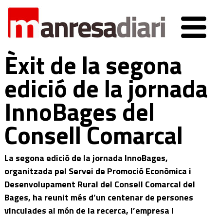
Èxit de la segona
edició de la jornada
InnoBages del
Consell Comarcal
La segona edició de la jornada InnoBages,
organitzada pel Servei de Promoció Econòmica i
Desenvolupament Rural del Consell Comarcal del
Bages, ha reunit més d’un centenar de persones
vinculades al món de la recerca, l’empresa i