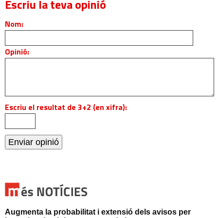
Escriu la teva opinió
Nom:
Opinió:
Escriu el resultat de 3+2 (en xifra):
Augmenta la probabilitat i extensió dels avisos per