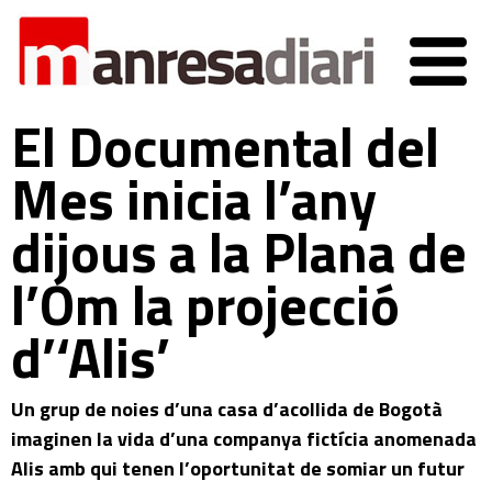
El Documental del
Mes inicia l’any
dijous a la Plana de
l’Om la projecció
d’‘Alis’
Un grup de noies d’una casa d’acollida de Bogotà
imaginen la vida d’una companya fictícia anomenada
Alis amb qui tenen l’oportunitat de somiar un futur