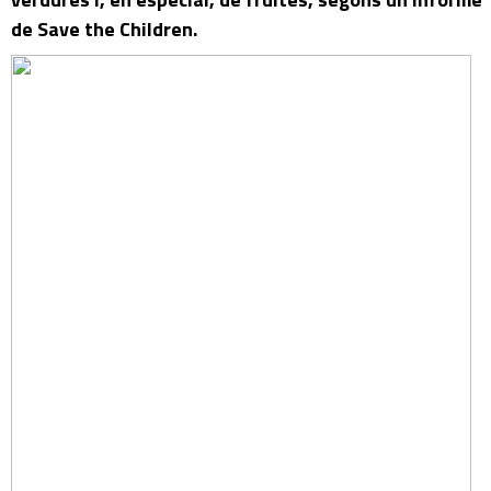
de Save the Children.