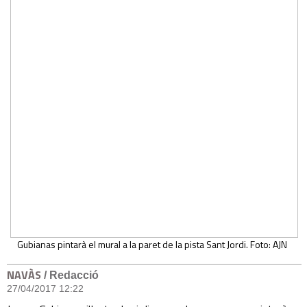
Gubianas pintarà el mural a la paret de la pista Sant Jordi. Foto: AJN
NAVÀS
/ Redacció
27/04/2017 12:22