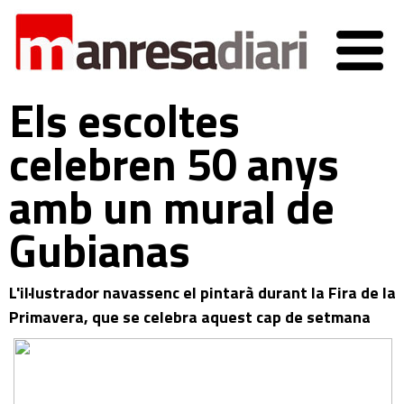
Els escoltes
celebren 50 anys
amb un mural de
Gubianas
L'il·lustrador navassenc el pintarà durant la Fira de la
Primavera, que se celebra aquest cap de setmana