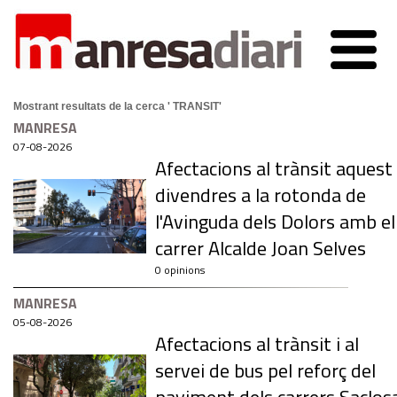
Mostrant resultats de la cerca ' TRANSIT'
MANRESA
07-08-2026
Afectacions al trànsit aquest
divendres a la rotonda de
l'Avinguda dels Dolors amb el
carrer Alcalde Joan Selves
0 opinions
MANRESA
05-08-2026
Afectacions al trànsit i al
servei de bus pel reforç del