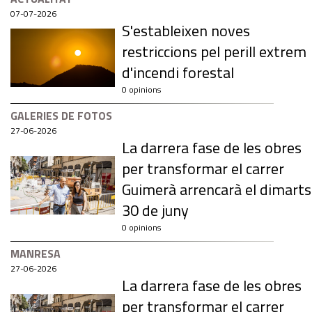
07-07-2026
S'estableixen noves
restriccions pel perill extrem
d'incendi forestal
0 opinions
GALERIES DE FOTOS
27-06-2026
La darrera fase de les obres
per transformar el carrer
Guimerà arrencarà el dimarts
30 de juny
0 opinions
MANRESA
27-06-2026
La darrera fase de les obres
per transformar el carrer