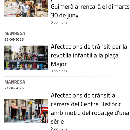
Guimerà arrencarà el dimarts
30 de juny
0 opinions
MANRESA
22-06-2026
Afectacions de trànsit per la
revetlla infantil a la plaça
Major
0 opinions
MANRESA
21-06-2026
Afectacions de trànsit a
carrers del Centre Històric
amb motiu del rodatge d'una
sèrie
0 opinions