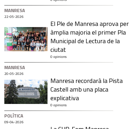
MANRESA
22-05-2026
El Ple de Manresa aprova per
àmplia majoria el primer Pla
Municipal de Lectura de la
ciutat
0 opinions
MANRESA
20-05-2026
Manresa recordarà la Pista
Castell amb una placa
explicativa
0 opinions
POLÍTICA
09-04-2026