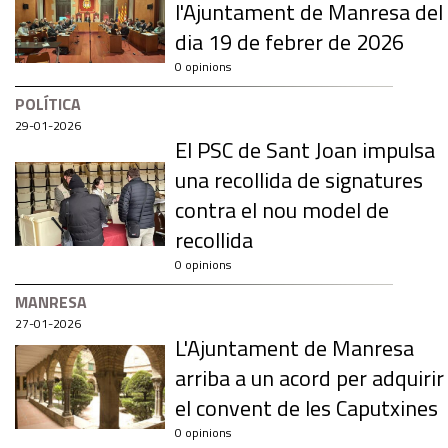
l'Ajuntament de Manresa del
dia 19 de febrer de 2026
0 opinions
POLÍTICA
29-01-2026
El PSC de Sant Joan impulsa
una recollida de signatures
contra el nou model de
recollida
0 opinions
MANRESA
27-01-2026
L'Ajuntament de Manresa
arriba a un acord per adquirir
el convent de les Caputxines
0 opinions