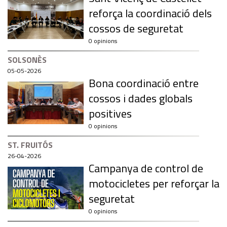
reforça la coordinació dels
cossos de seguretat
0 opinions
SOLSONÈS
05-05-2026
Bona coordinació entre
cossos i dades globals
positives
0 opinions
ST. FRUITÓS
26-04-2026
Campanya de control de
motocicletes per reforçar la
seguretat
0 opinions