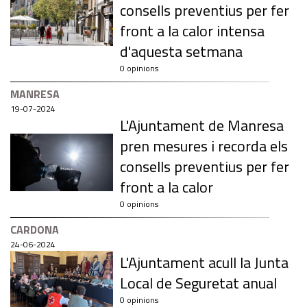
consells preventius per fer
front a la calor intensa
d'aquesta setmana
0 opinions
MANRESA
19-07-2024
L'Ajuntament de Manresa
pren mesures i recorda els
consells preventius per fer
front a la calor
0 opinions
CARDONA
24-06-2024
L'Ajuntament acull la Junta
Local de Seguretat anual
0 opinions