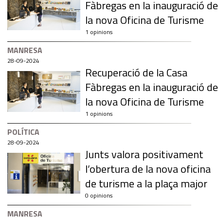
Fàbregas en la inauguració de
la nova Oficina de Turisme
1 opinions
MANRESA
28-09-2024
Recuperació de la Casa
Fàbregas en la inauguració de
la nova Oficina de Turisme
1 opinions
POLÍTICA
28-09-2024
Junts valora positivament
l’obertura de la nova oficina
de turisme a la plaça major
0 opinions
MANRESA