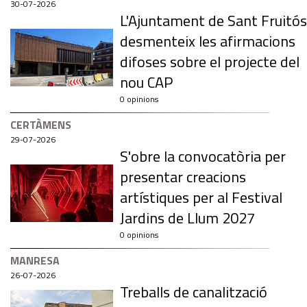
30-07-2026
L'Ajuntament de Sant Fruitós
desmenteix les afirmacions
difoses sobre el projecte del
nou CAP
0 opinions
CERTÀMENS
29-07-2026
S'obre la convocatòria per
presentar creacions
artístiques per al Festival
Jardins de Llum 2027
0 opinions
MANRESA
26-07-2026
Treballs de canalització