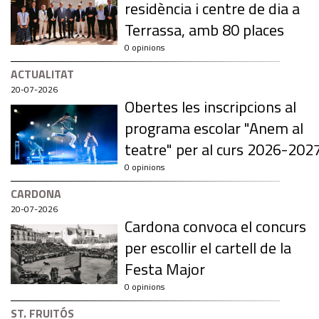
residència i centre de dia a
Terrassa, amb 80 places
0 opinions
ACTUALITAT
20-07-2026
Obertes les inscripcions al
programa escolar "Anem al
teatre" per al curs 2026-202
0 opinions
CARDONA
20-07-2026
Cardona convoca el concurs
per escollir el cartell de la
Festa Major
0 opinions
ST. FRUITÓS