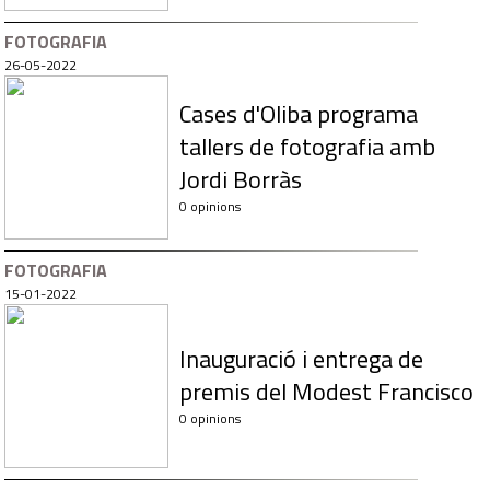
FOTOGRAFIA
26-05-2022
Cases d'Oliba programa
tallers de fotografia amb
Jordi Borràs
0 opinions
FOTOGRAFIA
15-01-2022
Inauguració i entrega de
premis del Modest Francisco
0 opinions